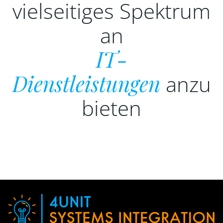
vielseitiges Spektrum
an
IT-
Dienstleistungen
anzu
bieten