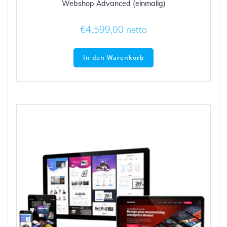
Webshop Advanced (einmalig)
€
4.599,00
netto
In den Warenkorb