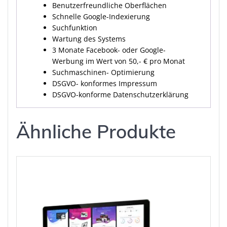
Benutzerfreundliche Oberflächen
Schnelle Google-Indexierung
Suchfunktion
Wartung des Systems
3 Monate Facebook- oder Google-
Werbung im Wert von 50,- € pro Monat
Suchmaschinen- Optimierung
DSGVO- konformes Impressum
DSGVO-konforme Datenschutzerklärung
Ähnliche Produkte