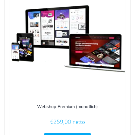
Webshop Premium (monatlich)
€
259,00
netto