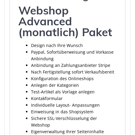
Webshop
Advanced
(monatlich) Paket
Design nach Ihre Wunsch
Paypal, Sofortüberweisung und Vorkasse
Anbindung
Anbindung an Zahlungsanbieter Stripe
Nach Fertigstellung sofort Verkaufsbereit
Konfiguration des Onlineshops
Anlegen der Kategorien
Test-Artikel als Vorlage anlegen
Kontakformular
Individuelle Layout- Anpassungen
Einweisung in das Shopsystem
Sichere SSL-Verschlüsselung der
Webshop
Eigenverwaltung Ihrer Seiteninhalte